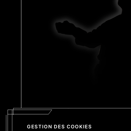
GESTION DES COOKIES