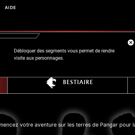
AIDE
ENCYLOPÉDIE
Débloquer des segments vous permet de rendre
visite aux personnages.
BESTIAIRE
encez votre aventure sur les terres de Pangar pour l