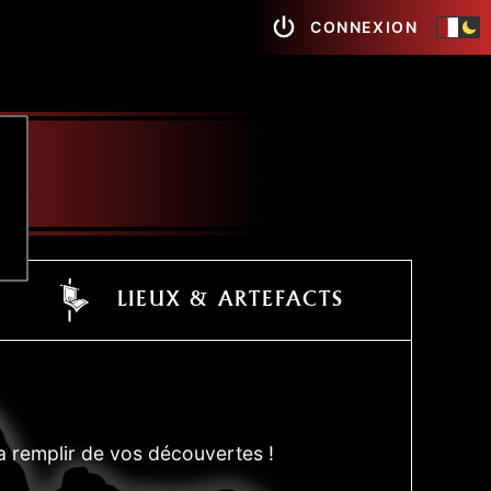
CONNEXION
LIEUX & ARTEFACTS
a remplir de vos découvertes !