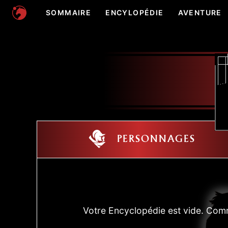
SOMMAIRE
ENCYLOPÉDIE
AVENTURE
PERSONNAGES
Votre Encyclopédie est vide. Comm